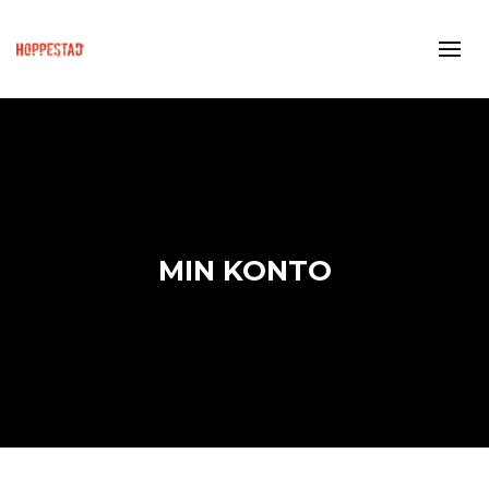
MIN KONTO