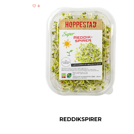
0
REDDIKSPIRER