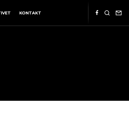
TIVET
KONTAKT