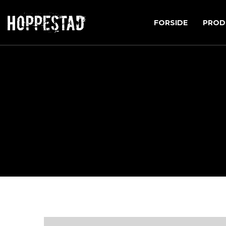
FORSIDE
PROD