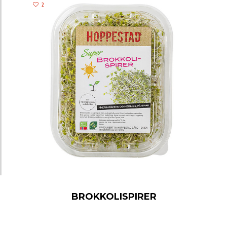
2
BROKKOLISPIRER